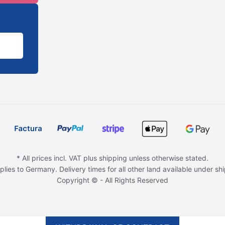
* All prices incl. VAT plus shipping unless otherwise stated.
plies to Germany. Delivery times for all other land available under sh
Copyright © - All Rights Reserved