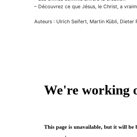
– Découvrez ce que Jésus, le Christ, a vraime
Auteurs : Ulrich Seifert, Martin Kübli, Dieter