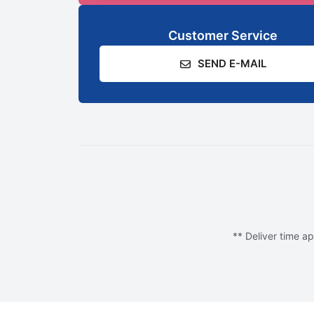
Customer Service
SEND E-MAIL
** Deliver time ap