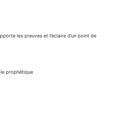
pporte les preuves et l’éclaire d’un point de
ole prophétique