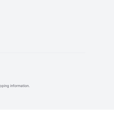
ipping information.