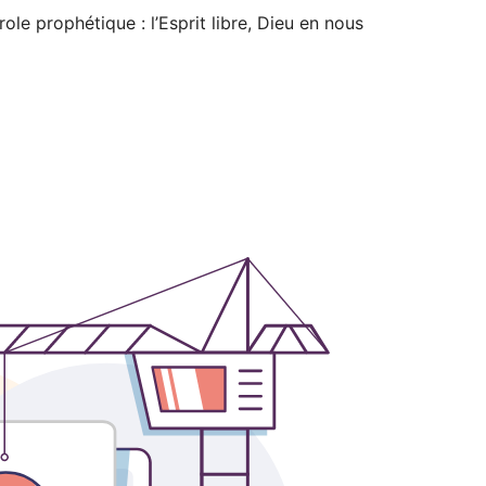
ole prophétique : l’Esprit libre, Dieu en nous