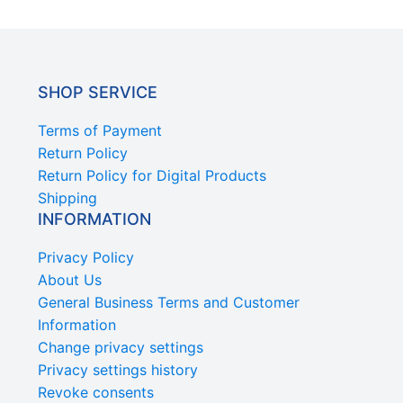
SHOP SERVICE
Terms of Payment
Return Policy
Return Policy for Digital Products
Shipping
INFORMATION
Privacy Policy
About Us
General Business Terms and Customer
Information
Change privacy settings
Privacy settings history
Revoke consents