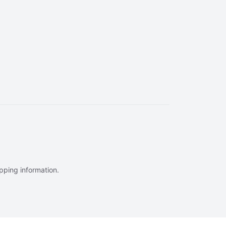
ipping information.