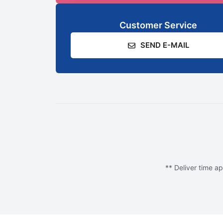
Customer Service
SEND E-MAIL
** Deliver time ap