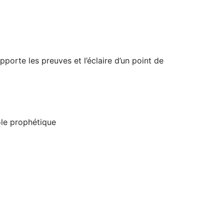
pporte les preuves et l’éclaire d’un point de
ole prophétique