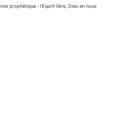
ole prophétique : l’Esprit libre, Dieu en nous