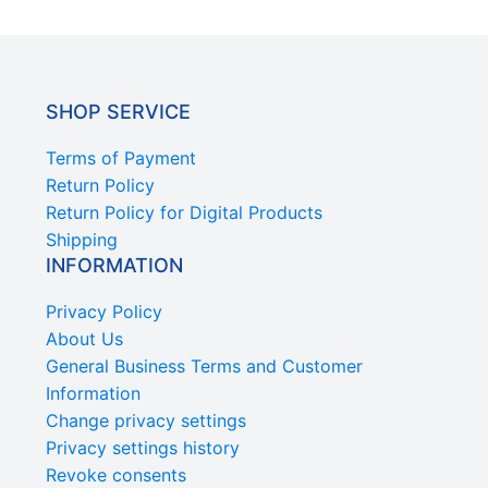
SHOP SERVICE
Terms of Payment
Return Policy
Return Policy for Digital Products
Shipping
INFORMATION
Privacy Policy
About Us
General Business Terms and Customer
Information
Change privacy settings
Privacy settings history
Revoke consents