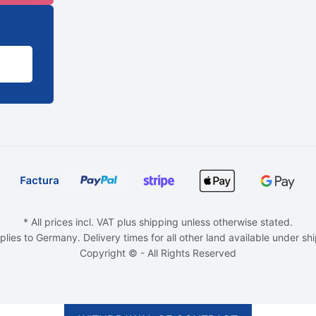
* All prices incl. VAT plus shipping unless otherwise stated.
plies to Germany. Delivery times for all other land available under sh
Copyright © - All Rights Reserved