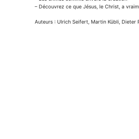
– Découvrez ce que Jésus, le Christ, a vraime
Auteurs : Ulrich Seifert, Martin Kübli, Dieter