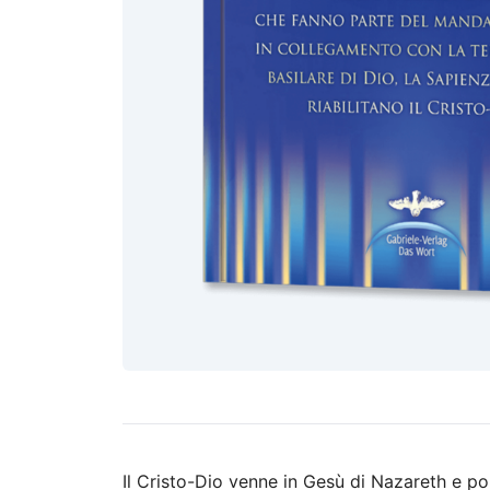
Il Cristo-Dio venne in Gesù di Nazareth e por