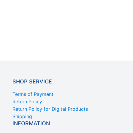
SHOP SERVICE
Terms of Payment
Return Policy
Return Policy for Digital Products
Shipping
INFORMATION