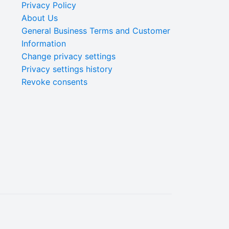
Privacy Policy
About Us
General Business Terms and Customer
Information
Change privacy settings
Privacy settings history
Revoke consents