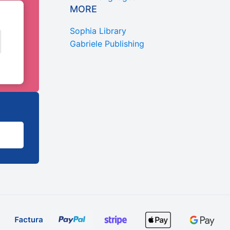
MORE
Sophia Library
Gabriele Publishing