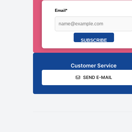
Email*
SUBSCRIBE
Customer Service
SEND E-MAIL