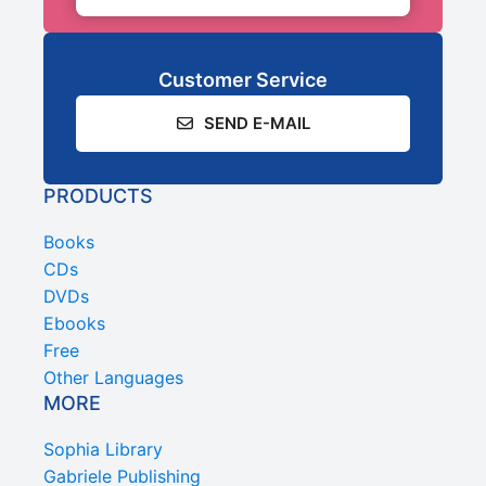
Customer Service
SEND E-MAIL
PRODUCTS
Books
CDs
DVDs
Ebooks
Free
Other Languages
MORE
Sophia Library
Gabriele Publishing