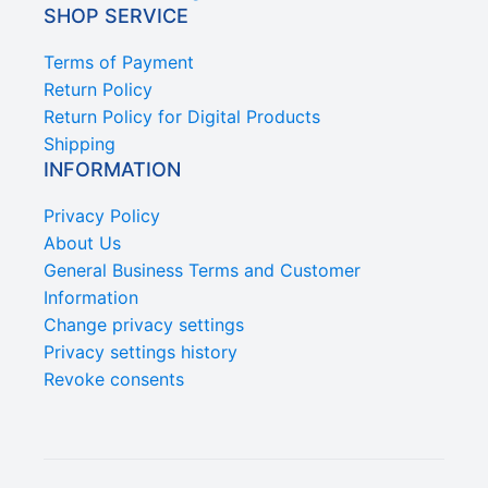
SHOP SERVICE
Terms of Payment
Return Policy
Return Policy for Digital Products
Shipping
INFORMATION
Privacy Policy
About Us
General Business Terms and Customer
Information
Change privacy settings
Privacy settings history
Revoke consents