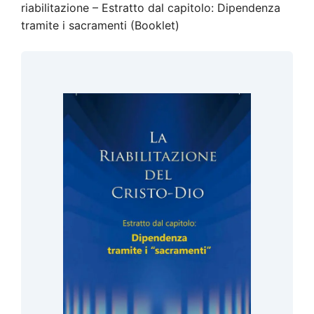
riabilitazione – Estratto dal capitolo: Dipendenza
tramite i sacramenti (Booklet)