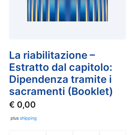
La riabilitazione –
Estratto dal capitolo:
Dipendenza tramite i
sacramenti (Booklet)
€
0,00
plus
shipping