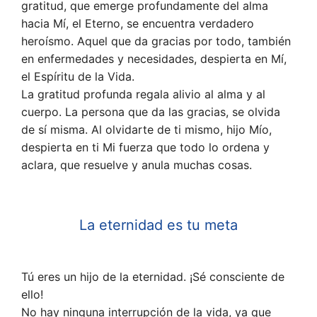
gratitud, que emerge profundamente del alma
hacia Mí, el Eterno, se encuentra verdadero
heroísmo. Aquel que da gracias por todo, también
en enfermedades y necesidades, despierta en Mí,
el Espíritu de la Vida.
La gratitud profunda regala alivio al alma y al
cuerpo. La persona que da las gracias, se olvida
de sí misma. Al olvidarte de ti mismo, hijo Mío,
despierta en ti Mi fuerza que todo lo ordena y
aclara, que resuelve y anula muchas cosas.
La eternidad es tu meta
Tú eres un hijo de la eternidad. ¡Sé consciente de
ello!
No hay ninguna interrupción de la vida, ya que