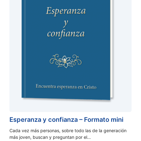
Esperanza y confianza – Formato mini
Cada vez más personas, sobre todo las de la generación
más joven, buscan y preguntan por el…