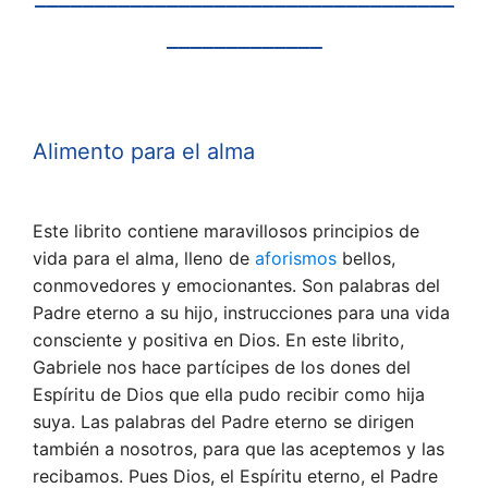
_____________
Alimento para el alma
Este librito contiene maravillosos principios de
vida para el alma, lleno de
aforismos
bellos,
conmovedores y emocionantes. Son palabras del
Padre eterno a su hijo, instrucciones para una vida
consciente y positiva en Dios. En este librito,
Gabriele nos hace partícipes de los dones del
Espíritu de Dios que ella pudo recibir como hija
suya. Las palabras del Padre eterno se dirigen
también a nosotros, para que las aceptemos y las
recibamos. Pues Dios, el Espíritu eterno, el Padre