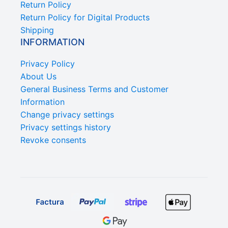
Return Policy
Return Policy for Digital Products
Shipping
INFORMATION
Privacy Policy
About Us
General Business Terms and Customer
Information
Change privacy settings
Privacy settings history
Revoke consents