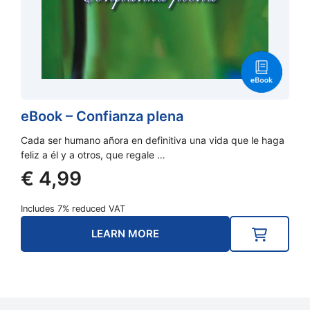
eBook – Confianza plena
Cada ser humano añora en definitiva una vida que le haga
feliz a él y a otros, que regale …
€
4,99
Includes 7% reduced VAT
LEARN MORE