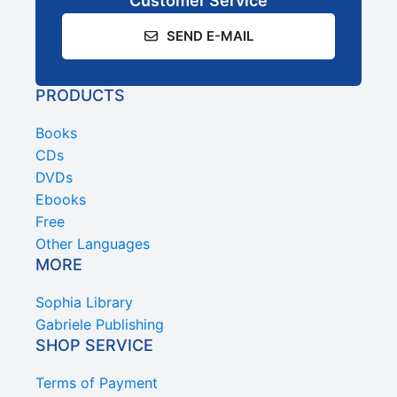
Customer Service
SEND E-MAIL
PRODUCTS
Books
CDs
DVDs
Ebooks
Free
Other Languages
MORE
Sophia Library
Gabriele Publishing
SHOP SERVICE
Terms of Payment