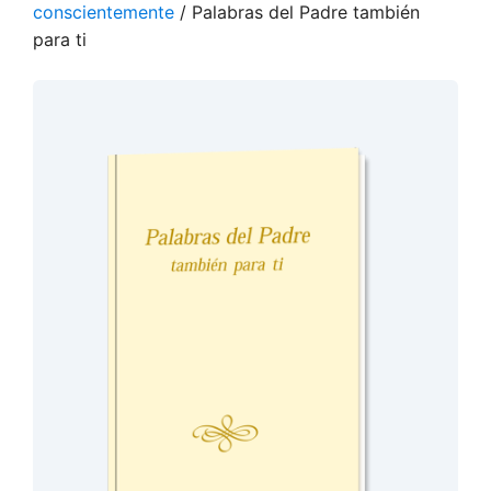
conscientemente
/ Palabras del Padre también
para ti