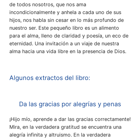
de todos nosotros, que nos ama
incondicionalmente y anhela a cada uno de sus
hijos, nos habla sin cesar en lo más profundo de
nuestro ser. Este pequeño libro es un alimento
para el alma, lleno de claridad y poesía, un eco de
eternidad. Una invitación a un viaje de nuestra
alma hacia una vida libre en la presencia de Dios.
Algunos extractos del libro:
Da las gracias por alegrías y penas
¡Hijo mío, aprende a dar las gracias correctamente!
Mira, en la verdadera gratitud se encuentra una
alegría infinita y altruismo. En la verdadera