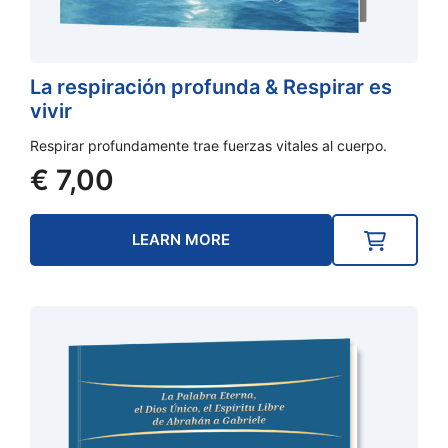
La respiración profunda & Respirar es
vivir
Respirar profundamente trae fuerzas vitales al cuerpo.
€
7,00
LEARN MORE