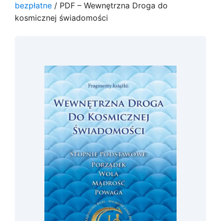
bezpłatne
/ PDF – Wewnętrzna Droga do
kosmicznej świadomości