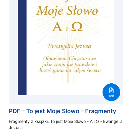
PDF – To jest Moje Słowo – Fragmenty
Fragmenty z książki: To jest Moje Słowo - A i Ω - Ewangelia
Jezusa