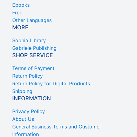
Ebooks
Free
Other Languages
MORE
Sophia Library
Gabriele Publishing
SHOP SERVICE
Terms of Payment
Return Policy
Return Policy for Digital Products
Shipping
INFORMATION
Privacy Policy
About Us
General Business Terms and Customer
Information