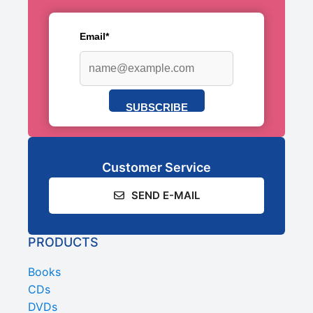
Email*
SUBSCRIBE
Customer Service
SEND E-MAIL
PRODUCTS
Books
CDs
DVDs