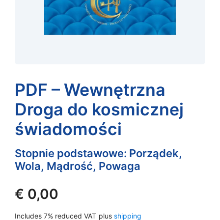
PDF – Wewnętrzna
Droga do kosmicznej
świadomości
Stopnie podstawowe: Porządek,
Wola, Mądrość, Powaga
€
0,00
Includes 7% reduced VAT
plus
shipping