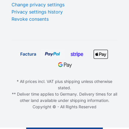
Change privacy settings
Privacy settings history
Revoke consents
* All prices incl. VAT plus shipping unless otherwise
stated.
** Deliver time applies to Germany. Delivery times for all
other land available under shipping information.
Copyright © - All Rights Reserved
ADD TO CART
€
0,00