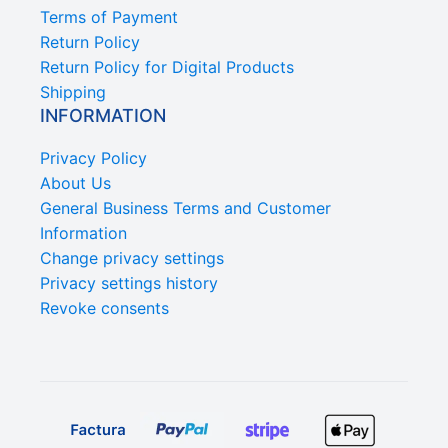
Terms of Payment
Return Policy
Return Policy for Digital Products
Shipping
INFORMATION
Privacy Policy
About Us
General Business Terms and Customer
Information
Change privacy settings
Privacy settings history
Revoke consents