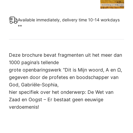
Available immediately, delivery time 10-14 workdays
**
Deze brochure bevat fragmenten uit het meer dan
1000 pagina’s tellende
grote openbaringswerk “Dit is Mijn woord, A en Ω,
gegeven door de profetes en boodschapper van
God, Gabriële-Sophia,
hier specifiek over het onderwerp: De Wet van
Zaad en Oogst – Er bestaat geen eeuwige
verdoemenis!