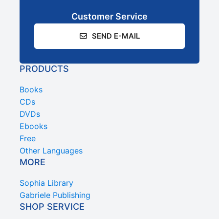
Customer Service
SEND E-MAIL
PRODUCTS
Books
CDs
DVDs
Ebooks
Free
Other Languages
MORE
Sophia Library
Gabriele Publishing
SHOP SERVICE