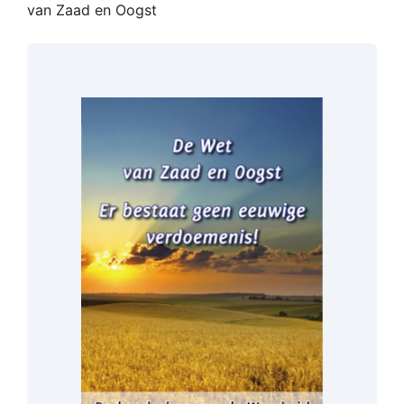
van Zaad en Oogst