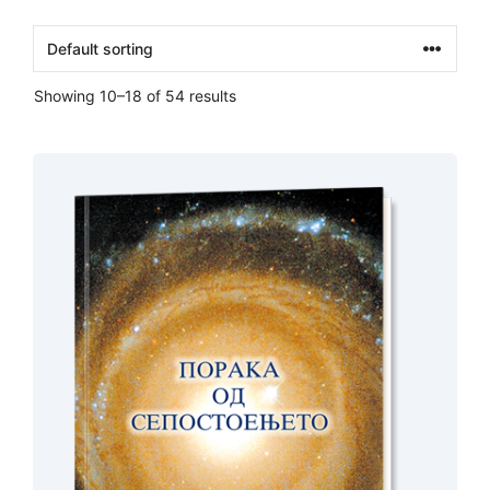
Showing 10–18 of 54 results