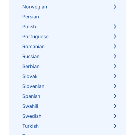
Norwegian
Persian
Polish
Portuguese
Romanian
Russian
Serbian
Slovak
Slovenian
Spanish
Swahili
Swedish
Turkish