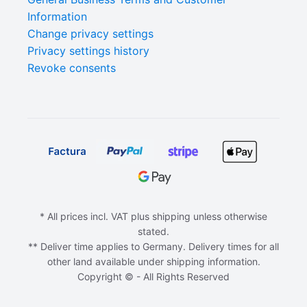
Information
Change privacy settings
Privacy settings history
Revoke consents
* All prices incl. VAT plus shipping unless otherwise
stated.
** Deliver time applies to Germany. Delivery times for all
other land available under shipping information.
Copyright © - All Rights Reserved