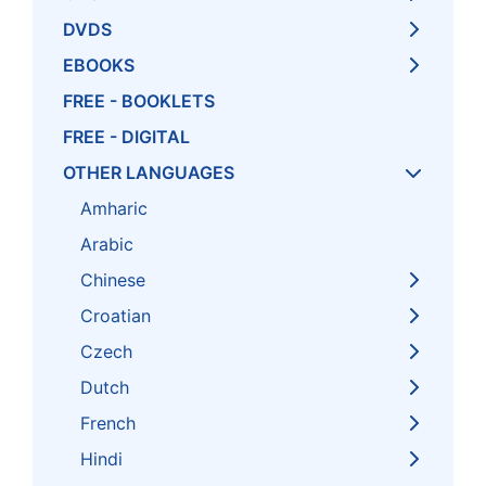
DVDS
EBOOKS
FREE - BOOKLETS
FREE - DIGITAL
OTHER LANGUAGES
Amharic
Arabic
Chinese
Croatian
Czech
Dutch
French
Hindi